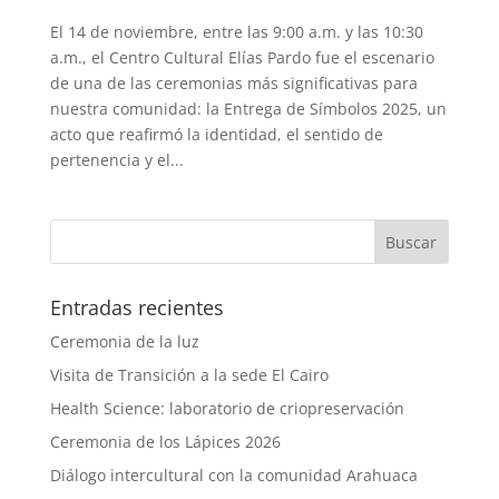
El 14 de noviembre, entre las 9:00 a.m. y las 10:30
a.m., el Centro Cultural Elías Pardo fue el escenario
de una de las ceremonias más significativas para
nuestra comunidad: la Entrega de Símbolos 2025, un
acto que reafirmó la identidad, el sentido de
pertenencia y el...
Entradas recientes
Ceremonia de la luz
Visita de Transición a la sede El Cairo
Health Science: laboratorio de criopreservación
Ceremonia de los Lápices 2026
Diálogo intercultural con la comunidad Arahuaca