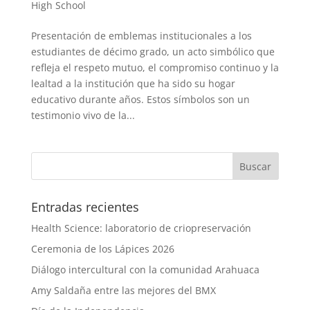
High School
Presentación de emblemas institucionales a los
estudiantes de décimo grado, un acto simbólico que
refleja el respeto mutuo, el compromiso continuo y la
lealtad a la institución que ha sido su hogar
educativo durante años. Estos símbolos son un
testimonio vivo de la...
Entradas recientes
Health Science: laboratorio de criopreservación
Ceremonia de los Lápices 2026
Diálogo intercultural con la comunidad Arahuaca
Amy Saldaña entre las mejores del BMX