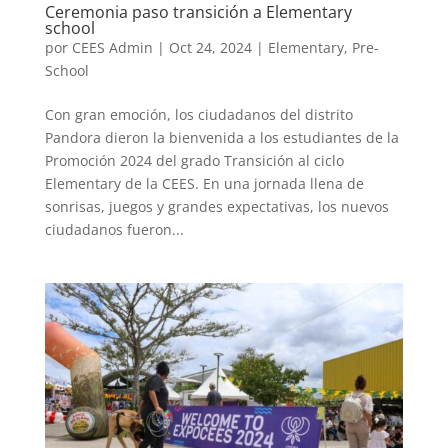
Ceremonia paso transición a Elementary
school
por
CEES Admin
|
Oct 24, 2024
|
Elementary
,
Pre-
School
Con gran emoción, los ciudadanos del distrito
Pandora dieron la bienvenida a los estudiantes de la
Promoción 2024 del grado Transición al ciclo
Elementary de la CEES. En una jornada llena de
sonrisas, juegos y grandes expectativas, los nuevos
ciudadanos fueron...