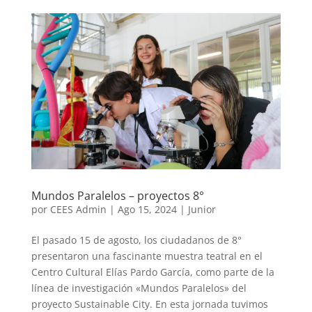
Mundos Paralelos – proyectos 8°
por
CEES Admin
|
Ago 15, 2024
|
Junior
El pasado 15 de agosto, los ciudadanos de 8°
presentaron una fascinante muestra teatral en el
Centro Cultural Elías Pardo García, como parte de la
línea de investigación «Mundos Paralelos» del
proyecto Sustainable City. En esta jornada tuvimos