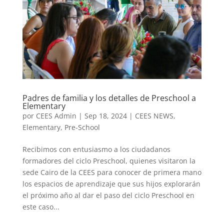
Padres de familia y los detalles de Preschool a
Elementary
por
CEES Admin
|
Sep 18, 2024
|
CEES NEWS
,
Elementary
,
Pre-School
Recibimos con entusiasmo a los ciudadanos
formadores del ciclo Preschool, quienes visitaron la
sede Cairo de la CEES para conocer de primera mano
los espacios de aprendizaje que sus hijos explorarán
el próximo año al dar el paso del ciclo Preschool en
este caso...