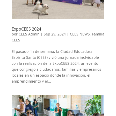
ExpoCEES 2024
por
CEES Admin
|
Sep 29, 2024
|
CEES NEWS
,
Familia
CEES
El pasado fin de semana, la Ciudad Educadora
Espíritu Santo (CEES) vivió una jornada inolvidable
con la realización de la ExpoCEES 2024, un evento
que congregó a ciudadanos, familias y empresarios
locales en un espacio donde la innovación, el
emprendimiento y el...