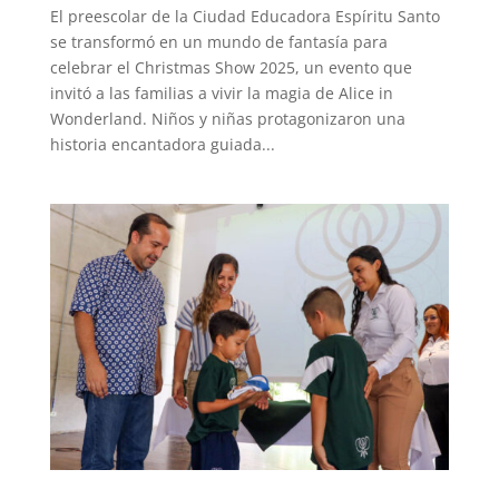
El preescolar de la Ciudad Educadora Espíritu Santo
se transformó en un mundo de fantasía para
celebrar el Christmas Show 2025, un evento que
invitó a las familias a vivir la magia de Alice in
Wonderland. Niños y niñas protagonizaron una
historia encantadora guiada...