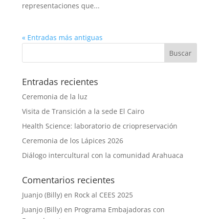
representaciones que...
« Entradas más antiguas
Entradas recientes
Ceremonia de la luz
Visita de Transición a la sede El Cairo
Health Science: laboratorio de criopreservación
Ceremonia de los Lápices 2026
Diálogo intercultural con la comunidad Arahuaca
Comentarios recientes
Juanjo (Billy)
en
Rock al CEES 2025
Juanjo (Billy)
en
Programa Embajadoras con