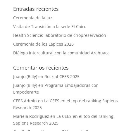
Entradas recientes
Ceremonia de la luz
Visita de Transición a la sede El Cairo
Health Science: laboratorio de criopreservación
Ceremonia de los Lápices 2026
Diálogo intercultural con la comunidad Arahuaca
Comentarios recientes
Juanjo (Billy)
en
Rock al CEES 2025
Juanjo (Billy)
en
Programa Embajadoras con
Empoderarte
CEES Admin
en
La CEES en el top del ranking Sapiens
Research 2025
Mariela Rodríguez
en
La CEES en el top del ranking
Sapiens Research 2025