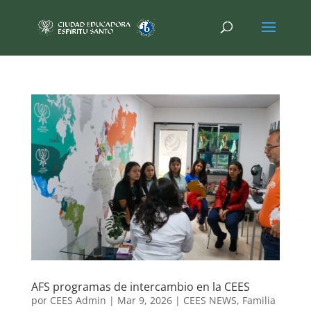
AFS programas de intercambio en la CEES
por
CEES Admin
|
Mar 9, 2026
|
CEES NEWS
,
Familia