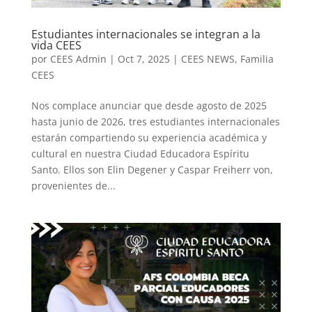
Estudiantes internacionales se integran a la
vida CEES
por
CEES Admin
|
Oct 7, 2025
|
CEES NEWS
,
Familia
CEES
Nos complace anunciar que desde agosto de 2025
hasta junio de 2026, tres estudiantes internacionales
estarán compartiendo su experiencia académica y
cultural en nuestra Ciudad Educadora Espíritu
Santo. Ellos son Elin Degener y Caspar Freiherr von,
provenientes de...