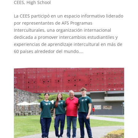
CEES
,
High School
La CEES participó en un espacio informativo liderado
por representantes de AFS Programas
Interculturales, una organización internacional
dedicada a promover intercambios estudiantiles y
experiencias de aprendizaje intercultural en más de
60 países alrededor del mundo....