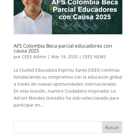
AFS Colombia Beca parcial educadores con
causa 2025
por
CEES Admin
|
Mar 19, 2025
|
CEES NEWS
La Ciudad Educadora Espíritu Santo (CEES) continúa
fortaleciendo su compromiso con la educación global
a través de nuevas oportunidades internacionales.
En esta ocasión, nuestro Ciudadano Inspirador Lis
Adrian Morales González ha sido seleccionado para
participar en...