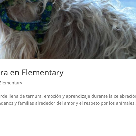
ura en Elementary
Elementary
arde llena de ternura, emoción y aprendizaje durante la celebració
danos y familias alrededor del amor y el respeto por los animales.