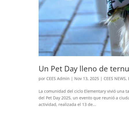
Un Pet Day lleno de tern
por
CEES Admin
|
Nov 13, 2025
|
CEES NEWS
,
La comunidad del ciclo Elementary vivió una t
del Pet Day 2025, un evento que reunió a ciuda
actividad, realizada el 13 de...