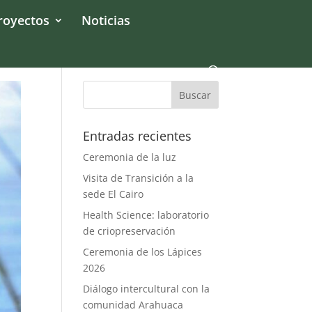
royectos
Noticias
Entradas recientes
Ceremonia de la luz
Visita de Transición a la
sede El Cairo
Health Science: laboratorio
de criopreservación
Ceremonia de los Lápices
2026
Diálogo intercultural con la
comunidad Arahuaca