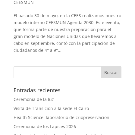
CEESMUN
El pasado 30 de mayo, en la CEES realizamos nuestro
modelo interno CEESMUN Agenda 2030. Este evento,
que forma parte de nuestra preparación para el
gran modelo de Naciones Unidas que llevaremos a
cabo en septiembre, contó con la participación de
ciudadanos de 4° a 9°...
Entradas recientes
Ceremonia de la luz
Visita de Transición a la sede El Cairo
Health Science: laboratorio de criopreservación
Ceremonia de los Lápices 2026