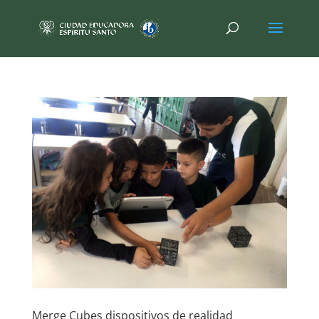
Merge Cubes dispositivos de realidad