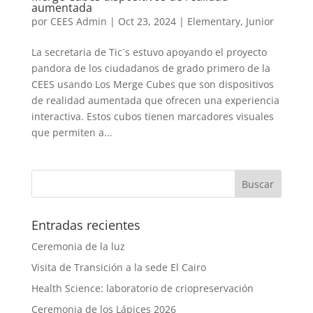
aumentada
por
CEES Admin
|
Oct 23, 2024
|
Elementary
,
Junior
La secretaria de Tic´s estuvo apoyando el proyecto
pandora de los ciudadanos de grado primero de la
CEES usando Los Merge Cubes que son dispositivos
de realidad aumentada que ofrecen una experiencia
interactiva. Estos cubos tienen marcadores visuales
que permiten a...
Entradas recientes
Ceremonia de la luz
Visita de Transición a la sede El Cairo
Health Science: laboratorio de criopreservación
Ceremonia de los Lápices 2026