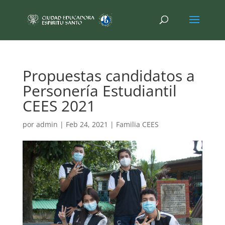
Propuestas candidatos a
Personería Estudiantil
CEES 2021
por
admin
|
Feb 24, 2021
|
Familia CEES