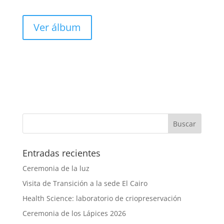
Ver álbum
Entradas recientes
Ceremonia de la luz
Visita de Transición a la sede El Cairo
Health Science: laboratorio de criopreservación
Ceremonia de los Lápices 2026