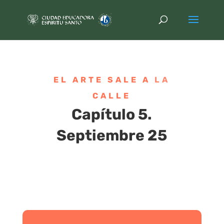
EL ARTE SALE A LA
CALLE
Capítulo 5.
Septiembre 25