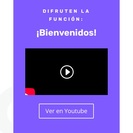
DIFRUTEN LA
FUNCIÓN:
¡Bienvenidos!
Ver en Youtube