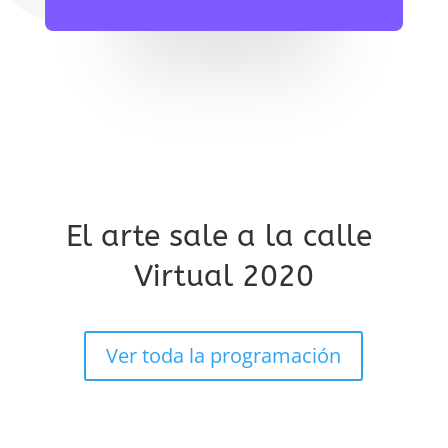
El arte sale a la calle
Virtual 2020
Ver toda la programación