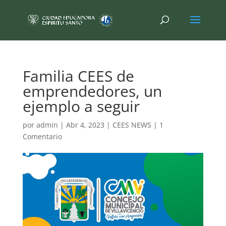
Familia CEES de
emprendedores, un
ejemplo a seguir
por
admin
|
Abr 4, 2023
|
CEES NEWS
|
1
Comentario