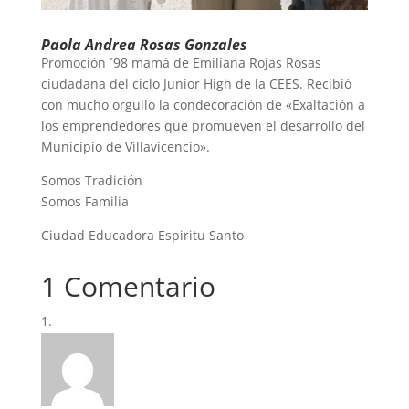
Paola Andrea Rosas Gonzales
Promoción ´98 mamá de Emiliana Rojas Rosas
ciudadana del ciclo Junior High de la CEES. Recibió
con mucho orgullo la condecoración de «Exaltación a
los emprendedores que promueven el desarrollo del
Municipio de Villavicencio».
Somos Tradición
Somos Familia
Ciudad Educadora Espiritu Santo
1 Comentario