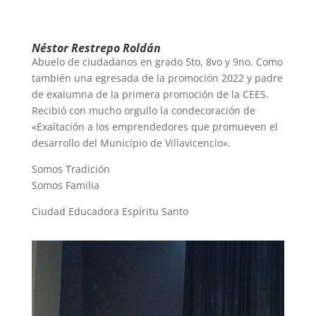
Néstor
Restrepo Roldán
Abuelo de ciudadanos en grado 5to, 8vo y 9no. Como
también una egresada de la promoción 2022 y padre
de exalumna de la primera promoción de la CEES.
Recibió con mucho orgullo la condecoración de
«Exaltación a los emprendedores que promueven el
desarrollo del Municipio de Villavicencio».
Somos Tradición
Somos Familia
Ciudad Educadora Espíritu Santo