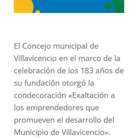
El Concejo municipal de
Villavicencio en el marco de la
celebración de los 183 años de
su fundación otorgó la
condecoración «Exaltación a
los emprendedores que
promueven el desarrollo del
Municipio de Villavicencio».