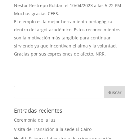
Néstor Restrepo Roldán
el 10/04/2023 a las 5:22 PM
Muchas gracias CEES.
El ejemplo es la mejor herramienta pedagógica
dentro del argot académico. Estos reconocimientos
son la motivación más tangible para continuar
sirviendo ya que incentivan el alma y la voluntad.
Gracias por sus expresiones de afecto. NRR.
Entradas recientes
Ceremonia de la luz
Visita de Transición a la sede El Cairo
Health Science: laboratorio de criopreservación