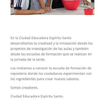
En la Ciudad Educadora Espíritu Santo
desarrollamos la creativad y la innovación desde los
proyectos de investigación de las aulas y también
desde las escuelas de formación que se realizan en
la jornada de la tarde.
Los invitamos a conocer la escuela de formación de
repostería donde los ciudadanos experimentan con
los ingredientes para crear nuevos sabores.
Somos creadores.
Ciudad Educadora Espíritu Santo.