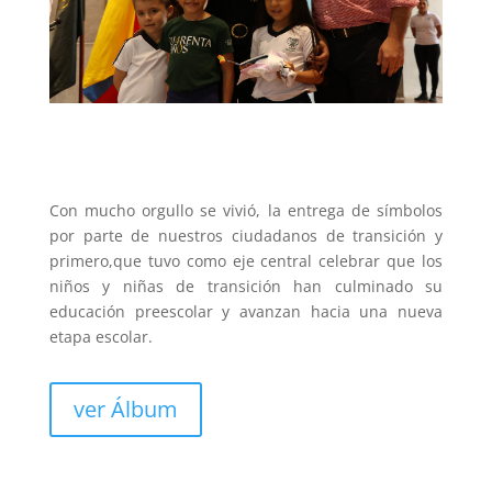
Con mucho orgullo se vivió, la entrega de símbolos
por parte de nuestros ciudadanos de transición y
primero,que tuvo como eje central celebrar que los
niños y niñas de transición han culminado su
educación preescolar y avanzan hacia una nueva
etapa escolar.
ver Álbum