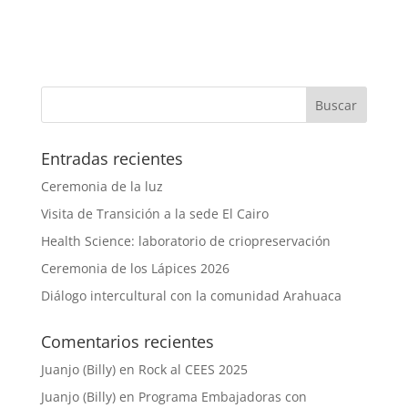
Entradas recientes
Ceremonia de la luz
Visita de Transición a la sede El Cairo
Health Science: laboratorio de criopreservación
Ceremonia de los Lápices 2026
Diálogo intercultural con la comunidad Arahuaca
Comentarios recientes
Juanjo (Billy)
en
Rock al CEES 2025
Juanjo (Billy)
en
Programa Embajadoras con