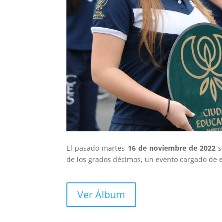
El pasado martes
16 de noviembre de 2022
s
de los grados décimos, un evento cargado de e
Ver Álbum