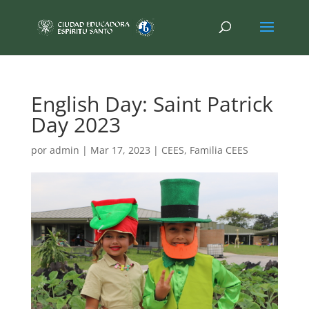
English Day: Saint Patrick
Day 2023
por
admin
|
Mar 17, 2023
|
CEES
,
Familia CEES