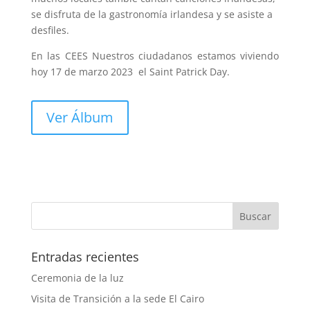
se disfruta de la gastronomía irlandesa y se asiste a
desfiles.
En las CEES Nuestros ciudadanos estamos viviendo
hoy 17 de marzo 2023 el Saint Patrick Day.
Ver Álbum
Entradas recientes
Ceremonia de la luz
Visita de Transición a la sede El Cairo