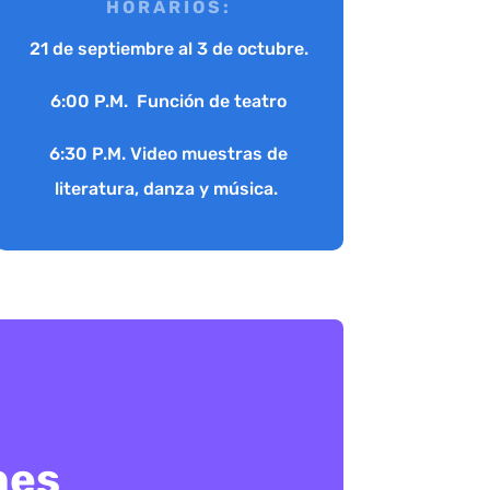
HORARIOS:
21 de septiembre al 3 de octubre.
6:00 P.M. Función de teatro
6:30 P.M. Video muestras de
literatura, danza y música.
nes