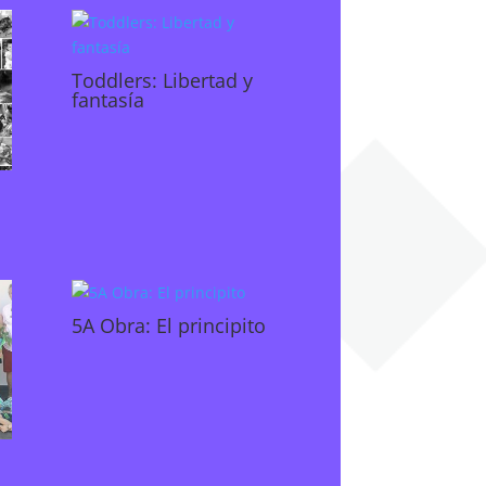
Toddlers: Libertad y
fantasía
5A Obra: El principito