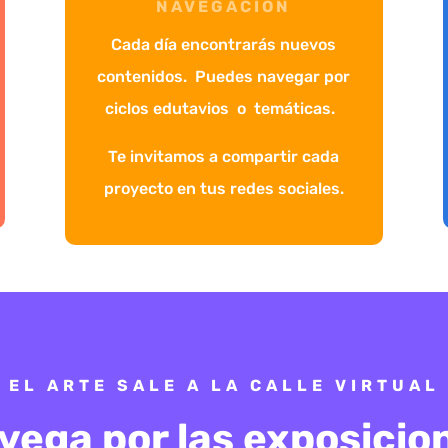
NAVEGACIÓN
Cada día encontrarás nuevos
contenidos. Puedes navegar por
ciclos edutavios o temáticas.
Te invitamos a compartir cada
proyecto en tus redes sociales.
EL ARTE SALE A LA CALLE VIRTUAL
vega por las exposicio