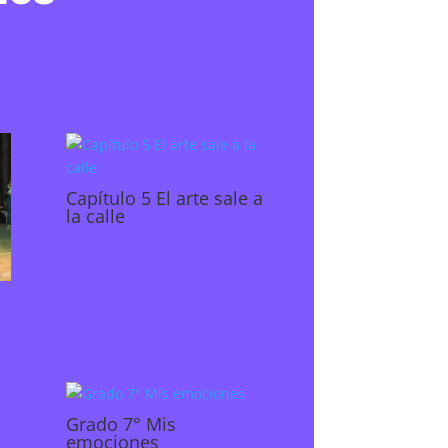
Capítulo 5 El arte sale a
la calle
Grado 7° Mis
emociones