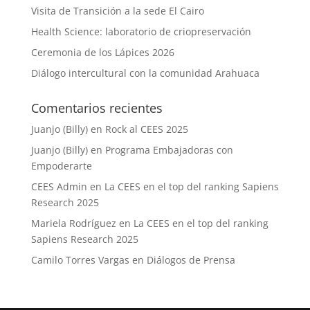
Visita de Transición a la sede El Cairo
Health Science: laboratorio de criopreservación
Ceremonia de los Lápices 2026
Diálogo intercultural con la comunidad Arahuaca
Comentarios recientes
Juanjo (Billy)
en
Rock al CEES 2025
Juanjo (Billy)
en
Programa Embajadoras con
Empoderarte
CEES Admin
en
La CEES en el top del ranking Sapiens
Research 2025
Mariela Rodríguez
en
La CEES en el top del ranking
Sapiens Research 2025
Camilo Torres Vargas
en
Diálogos de Prensa