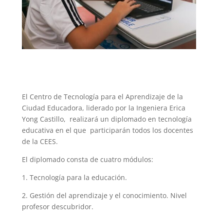
El Centro de Tecnología para el Aprendizaje de la
Ciudad Educadora, liderado por la Ingeniera Erica
Yong Castillo, realizará un diplomado en tecnología
educativa en el que participarán todos los docentes
de la CEES.
El diplomado consta de cuatro módulos:
1. Tecnología para la educación.
2. Gestión del aprendizaje y el conocimiento. Nivel
profesor descubridor.