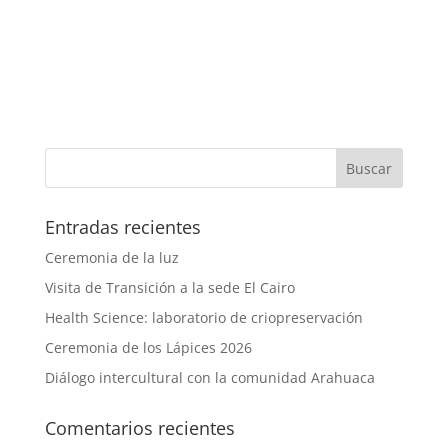
Entradas recientes
Ceremonia de la luz
Visita de Transición a la sede El Cairo
Health Science: laboratorio de criopreservación
Ceremonia de los Lápices 2026
Diálogo intercultural con la comunidad Arahuaca
Comentarios recientes