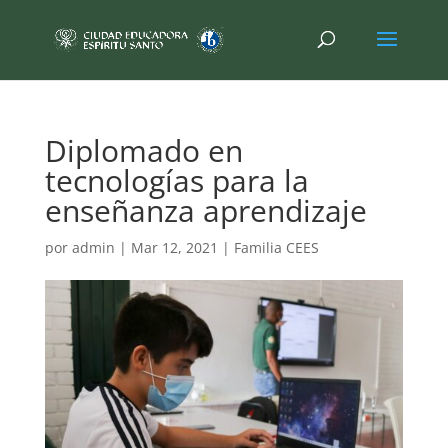
Diplomado en
tecnologías para la
enseñanza aprendizaje
por
admin
|
Mar 12, 2021
|
Familia CEES