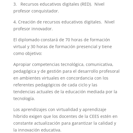
3. Recursos educativos digitales (RED). Nivel
profesor conquistador.
4. Creación de recursos educativos digitales. Nivel
profesor innovador.
El diplomado constará de 70 horas de formación
virtual y 30 horas de formación presencial y tiene
como objetivo:
Apropiar competencias tecnológica, comunicativa,
pedagógica y de gestión para el desarrollo profesoral
en ambientes virtuales en concordancia con los
referentes pedagógicos de cada ciclo y las
tendencias actuales de la educación mediada por la
tecnología.
Los aprendizajes con virtualidad y aprendizaje
híbrido exigen que los docentes de la CEES estén en
constante actualización para garantizar la calidad y
la innovación educativa.