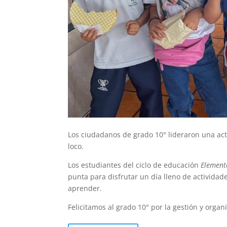
Los ciudadanos de grado 10° lideraron una act
loco.
Los estudiantes del ciclo de educación
Element
punta para disfrutar un día lleno de actividade
aprender.
Felicitamos al grado 10° por la gestión y organ