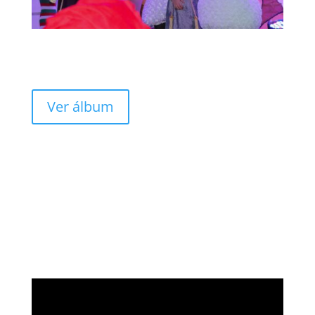
Ver álbum