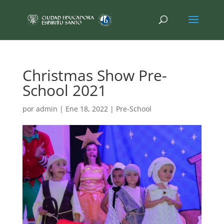
Christmas Show Pre-
School 2021
por
admin
|
Ene 18, 2022
|
Pre-School