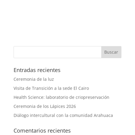
Entradas recientes
Ceremonia de la luz
Visita de Transición a la sede El Cairo
Health Science: laboratorio de criopreservación
Ceremonia de los Lápices 2026
Diálogo intercultural con la comunidad Arahuaca
Comentarios recientes