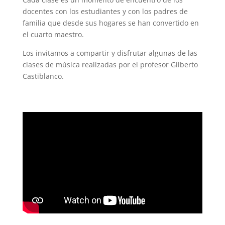
docentes con los estudiantes y con los padres de
familia que desde sus hogares se han convertido en
el cuarto maestro.
Los invitamos a compartir y disfrutar algunas de las
clases de música realizadas por el profesor Gilberto
Castiblanco.