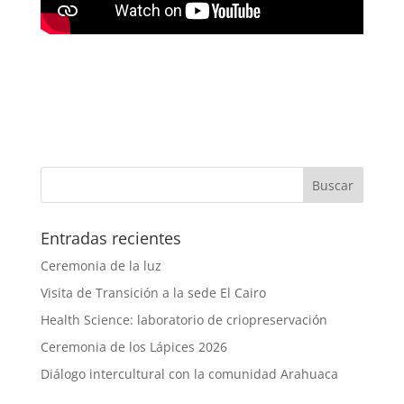
Entradas recientes
Ceremonia de la luz
Visita de Transición a la sede El Cairo
Health Science: laboratorio de criopreservación
Ceremonia de los Lápices 2026
Diálogo intercultural con la comunidad Arahuaca