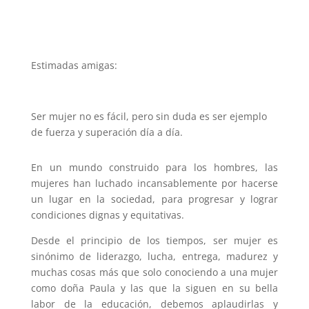
Estimadas amigas:
Ser mujer no es fácil, pero sin duda es ser ejemplo
de fuerza y superación día a día.
En un mundo construido para los hombres, las
mujeres han luchado incansablemente por hacerse
un lugar en la sociedad, para progresar y lograr
condiciones dignas y equitativas.
Desde el principio de los tiempos, ser mujer es
sinónimo de liderazgo, lucha, entrega, madurez y
muchas cosas más que solo conociendo a una mujer
como doña Paula y las que la siguen en su bella
labor de la educación, debemos aplaudirlas y