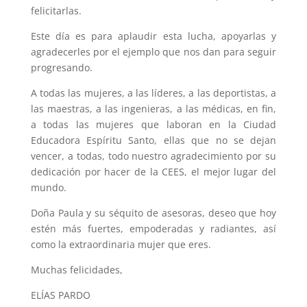
felicitarlas.
Este día es para aplaudir esta lucha, apoyarlas y
agradecerles por el ejemplo que nos dan para seguir
progresando.
A todas las mujeres, a las líderes, a las deportistas, a
las maestras, a las ingenieras, a las médicas, en fin,
a todas las mujeres que laboran en la Ciudad
Educadora Espíritu Santo, ellas que no se dejan
vencer, a todas, todo nuestro agradecimiento por su
dedicación por hacer de la CEES, el mejor lugar del
mundo.
Doña Paula y su séquito de asesoras, deseo que hoy
estén más fuertes, empoderadas y radiantes, así
como la extraordinaria mujer que eres.
Muchas felicidades,
ELÍAS PARDO