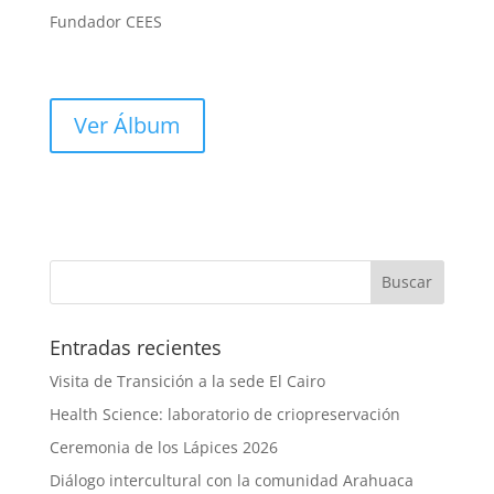
Fundador CEES
Ver Álbum
Entradas recientes
Visita de Transición a la sede El Cairo
Health Science: laboratorio de criopreservación
Ceremonia de los Lápices 2026
Diálogo intercultural con la comunidad Arahuaca